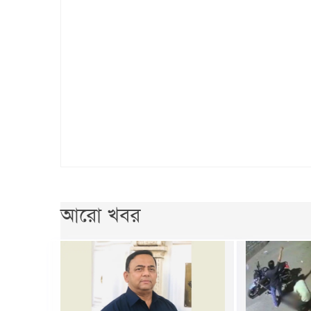
আরো খবর