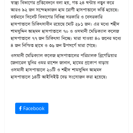
স্বাস্থ্য বিভাগের প্রতিবেদনে বলা হয়, গত ২৪ ঘণ্টায় নতুন করে
আরও ৯২ জন সন্দেহভাজন হাম রোগী হাসপাতালে ভর্তি হয়েছে।
বর্তমানে সিলেট বিভাগের বিভিন্ন সরকারি ও বেসরকারি
হাসপাতালে চিকিৎসাধীন রয়েছে মোট ২৮১ জন। এর মধ্যে শহীদ
শামসুদ্দিন আহমদ হাসপাতালে ৭০ ও ওসমানী মেডিক্যাল কলেজ
হাসপাতালে ৭৭ জন চিকিৎসা নিচ্ছে। মারা যাওয়া ৪০ জনের মধ্যে
৪ জন নিশ্চিত হামে ও ৩৬ জন উপসর্গে মারা গেছে।
ওসমানী মেডিক্যাল কলেজ হাসপাতালের পরিচালক ব্রিগেডিয়ার
জেনারেল মুনির ওমর রাশেদ জানান, হামের প্রকোপ বাড়ায়
ওসমানী হাসপাতালে ২০টি ও শহীদ শামসুদ্দিন আহমদ
হাসপাতালে ১৪টি আইসিইউ বেড সংযোজন করা হয়েছে।
Facebook