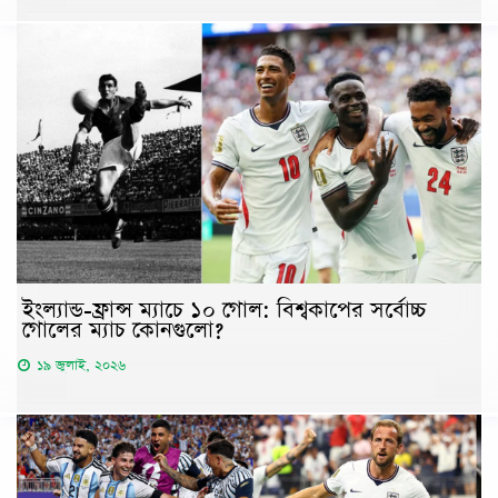
ইংল্যান্ড-ফ্রান্স ম্যাচে ১০ গোল: বিশ্বকাপের সর্বোচ্চ
গোলের ম্যাচ কোনগুলো?
১৯ জুলাই, ২০২৬