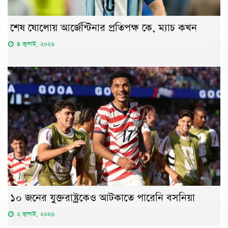
শেষ ষোলোয় আর্জেন্টিনার প্রতিপক্ষ কে, ম্যাচ কখন
৪ জুলাই, ২০২৬
১০ জনের যুক্তরাষ্ট্রকেও আটকাতে পারেনি বসনিয়া
২ জুলাই, ২০২৬