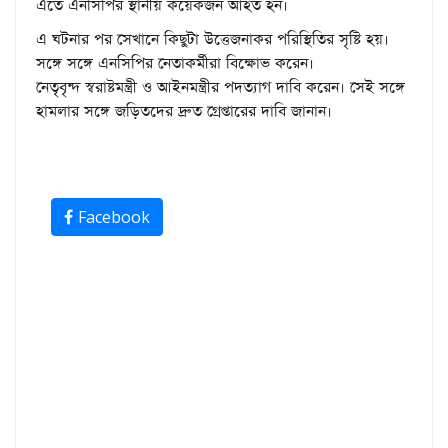
এতে এনসিপির স্থানীয় কয়েকজন আহত হন।
এ ঘটনার পর সেখানে কিছুটা উত্তেজনাকর পরিস্থিতির সৃষ্টি হয়।
সঙ্গে সঙ্গে এনসিপির নেতাকর্মীরা বিক্ষোভ করেন।
নেতৃবৃন্দ স্বরাষ্টমন্ত্রী ও আইনমন্ত্রীর পদত্যাগ দাবি করেন। সেই সঙ্গে
হামলার সঙ্গে জড়িতদের দ্রুত গ্রেপ্তারের দাবি জানান।
Facebook