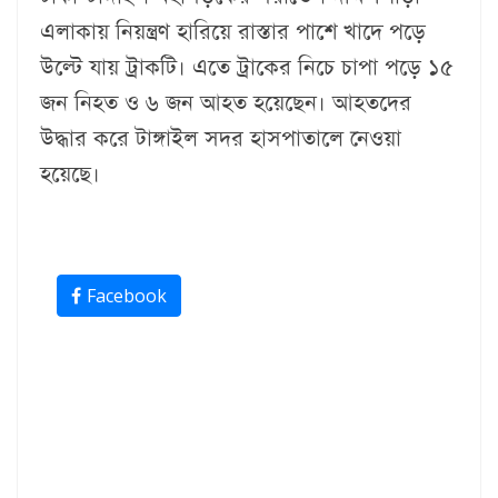
এলাকায় নিয়ন্ত্রণ হারিয়ে রাস্তার পাশে খাদে পড়ে
উল্টে যায় ট্রাকটি। এতে ট্রাকের নিচে চাপা পড়ে ১৫
জন নিহত ও ৬ জন আহত হয়েছেন। আহতদের
উদ্ধার করে টাঙ্গাইল সদর হাসপাতালে নেওয়া
হয়েছে।
Facebook