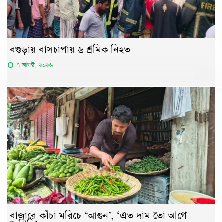
বগুড়ায় বাসচাপায় ৬ শ্রমিক নিহত
৭ আগস্ট, ২০২৬
বাজারে কাঁচা মরিচে ‘আগুন’, ‘এত দাম তো আগে