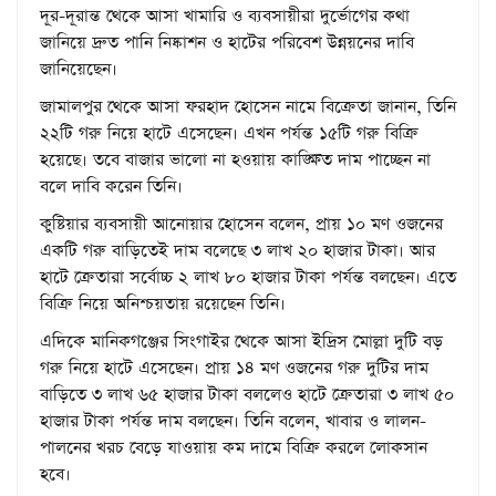
দূর-দূরান্ত থেকে আসা খামারি ও ব্যবসায়ীরা দুর্ভোগের কথা
জানিয়ে দ্রুত পানি নিষ্কাশন ও হাটের পরিবেশ উন্নয়নের দাবি
জানিয়েছেন।
জামালপুর থেকে আসা ফরহাদ হোসেন নামে বিক্রেতা জানান, তিনি
২২টি গরু নিয়ে হাটে এসেছেন। এখন পর্যন্ত ১৫টি গরু বিক্রি
হয়েছে। তবে বাজার ভালো না হওয়ায় কাঙ্ক্ষিত দাম পাচ্ছেন না
বলে দাবি করেন তিনি।
কুষ্টিয়ার ব্যবসায়ী আনোয়ার হোসেন বলেন, প্রায় ১০ মণ ওজনের
একটি গরু বাড়িতেই দাম বলেছে ৩ লাখ ২০ হাজার টাকা। আর
হাটে ক্রেতারা সর্বোচ্চ ২ লাখ ৮০ হাজার টাকা পর্যন্ত বলছেন। এতে
বিক্রি নিয়ে অনিশ্চয়তায় রয়েছেন তিনি।
এদিকে মানিকগঞ্জের সিংগাইর থেকে আসা ইদ্রিস মোল্লা দুটি বড়
গরু নিয়ে হাটে এসেছেন। প্রায় ১৪ মণ ওজনের গরু দুটির দাম
বাড়িতে ৩ লাখ ৬৫ হাজার টাকা বললেও হাটে ক্রেতারা ৩ লাখ ৫০
হাজার টাকা পর্যন্ত দাম বলছেন। তিনি বলেন, খাবার ও লালন-
পালনের খরচ বেড়ে যাওয়ায় কম দামে বিক্রি করলে লোকসান
হবে।