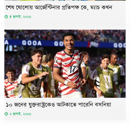
শেষ ষোলোয় আর্জেন্টিনার প্রতিপক্ষ কে, ম্যাচ কখন
৪ জুলাই, ২০২৬
১০ জনের যুক্তরাষ্ট্রকেও আটকাতে পারেনি বসনিয়া
২ জুলাই, ২০২৬