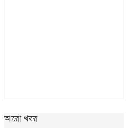
আরো খবর