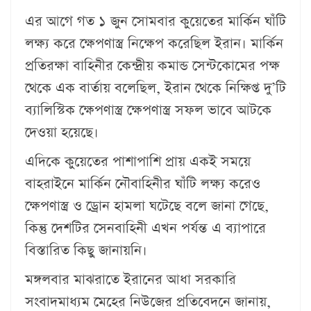
এর আগে গত ১ জুন সোমবার কুয়েতের মার্কিন ঘাঁটি
লক্ষ্য করে ক্ষেপণাস্ত্র নিক্ষেপ করেছিল ইরান। মার্কিন
প্রতিরক্ষা বাহিনীর কেন্দ্রীয় কমান্ড সেন্টকোমের পক্ষ
থেকে এক বার্তায় বলেছিল, ইরান থেকে নিক্ষিপ্ত দু’টি
ব্যালিস্টিক ক্ষেপণাস্ত্র ক্ষেপণাস্ত্র সফল ভাবে আটকে
দেওয়া হয়েছে।
এদিকে কুয়েতের পাশাপাশি প্রায় একই সময়ে
বাহরাইনে মার্কিন নৌবাহিনীর ঘাঁটি লক্ষ্য করেও
ক্ষেপণাস্ত্র ও ড্রোন হামলা ঘটেছে বলে জানা গেছে,
কিন্তু দেশটির সেনবাহিনী এখন পর্যন্ত এ ব্যাপারে
বিস্তারিত কিছু জানায়নি।
মঙ্গলবার মাঝরাতে ইরানের আধা সরকারি
সংবাদমাধ্যম মেহের নিউজের প্রতিবেদনে জানায়,