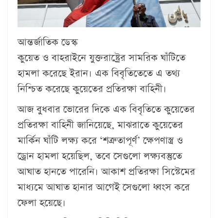
আন্তর্জাতিক ডেস্ক
কুয়েত ও বাহরাইনে যুক্তরাষ্ট্রের সামরিক ঘাঁটিতে
হামলা করেছে ইরান। এক বিবৃতিতেতে এ তথ্য
নিশ্চিত করেছে কুয়েতের প্রতিরক্ষা বাহিনী।
আজ বুধবার ভোরের দিকে এক বিবৃতিতে কুয়েতের
প্রতিরক্ষা বাহিনী জানিয়েছে, মাঝরাতে কুয়েতের
মার্কিন ঘাঁটি লক্ষ্য করে ‘শত্রুতাপূর্ণ’ ক্ষেপণাস্ত্র ও
ড্রোন হামলা হয়েছিল, তবে সেগুলো লক্ষ্যবস্তুতে
আঘাত হানতে পারেনি। আকাশ প্রতিরক্ষা সিস্টেমের
মাধ্যমে আঘাত হানার আগেই সেগুলো ধ্বংস করে
ফেলা হয়েছে।