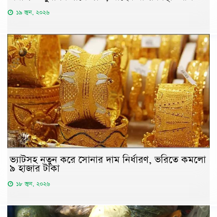
১৯ জুন, ২০২৬
ভ্যাটসহ নতুন করে সোনার দাম নির্ধারণ, ভরিতে কমলো
৯ হাজার টাকা
১৮ জুন, ২০২৬