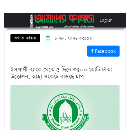
English
অর্থ ও বাণিজ্য
৮ জুন, ২০২৬ ০৩:৩৯
Facebook
ইসলামী ব্যাংক থেকে ৫ দিনে ৩৫০০ কোটি টাকা
উত্তোলন, আস্থা সংকটে বাড়ছে চাপ