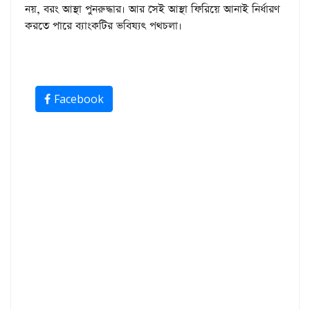
নয়, বরং আস্থা পুনরুদ্ধার। আর সেই আস্থা ফিরিয়ে আনাই নির্ধারণ
করতে পারে ব্যাংকটির ভবিষ্যৎ পথচলা।
Facebook