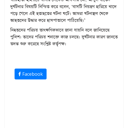
দুর্ঘটনার বিষয়টি নিশ্চিত করে বলেন, ‘বাসটি নিয়ন্ত্রণ হারিয়ে খাদে
পড়ে গেলে এই হতাহতের ঘটনা ঘটে। আমরা ঘটনাস্থল থেকে
আহতদের উদ্ধার করে হাসপাতালে পাঠিয়েছি।’
নিহতদের পরিচয় তাৎক্ষণিকভাবে জানা যায়নি বলে জানিয়েছে
পুলিশ। তাদের পরিচয় শনাক্তে কাজ চলছে। দুর্ঘটনার কারণ জানতে
তদন্ত শুরু করেছে সংশ্লিষ্ট কর্তৃপক্ষ।
Facebook