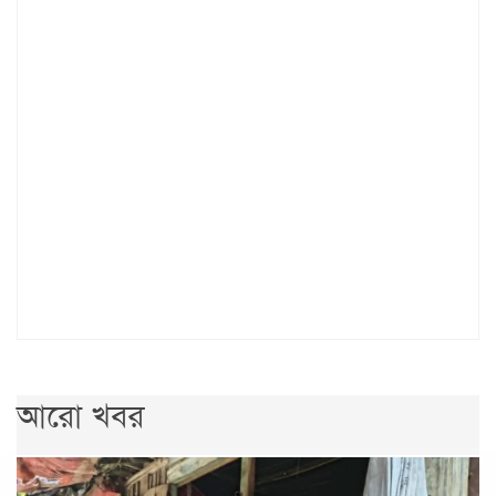
আরো খবর