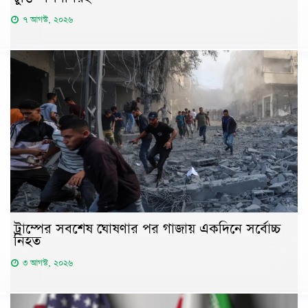
৭ আগস্ট, ২০২৬
ট্রাম্পের সবশেষ ঘোষণার পর গাজায় একদিনে সর্বোচ্চ
নিহত
৩ আগস্ট, ২০২৬