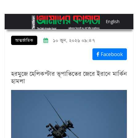
English
আন্তর্জাতিক
১০ জুন, ২০২৬ ০৯:৪৭
Facebook
হরমুজে হেলিকপ্টার ভূপাতিতের জেরে ইরানে মার্কিন
হামলা