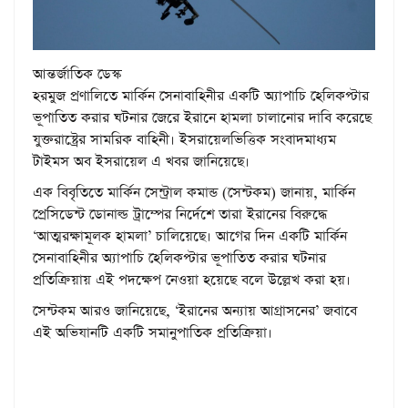
আন্তর্জাতিক ডেস্ক
হরমুজ প্রণালিতে মার্কিন সেনাবাহিনীর একটি অ্যাপাচি হেলিকপ্টার
ভূপাতিত করার ঘটনার জেরে ইরানে হামলা চালানোর দাবি করেছে
যুক্তরাষ্ট্রের সামরিক বাহিনী। ইসরায়েলভিত্তিক সংবাদমাধ্যম
টাইমস অব ইসরায়েল এ খবর জানিয়েছে।
এক বিবৃতিতে মার্কিন সেন্ট্রাল কমান্ড (সেন্টকম) জানায়, মার্কিন
প্রেসিডেন্ট ডোনাল্ড ট্রাম্পের নির্দেশে তারা ইরানের বিরুদ্ধে
‘আত্মরক্ষামূলক হামলা’ চালিয়েছে। আগের দিন একটি মার্কিন
সেনাবাহিনীর অ্যাপাচি হেলিকপ্টার ভূপাতিত করার ঘটনার
প্রতিক্রিয়ায় এই পদক্ষেপ নেওয়া হয়েছে বলে উল্লেখ করা হয়।
সেন্টকম আরও জানিয়েছে, ‘ইরানের অন্যায় আগ্রাসনের’ জবাবে
এই অভিযানটি একটি সমানুপাতিক প্রতিক্রিয়া।