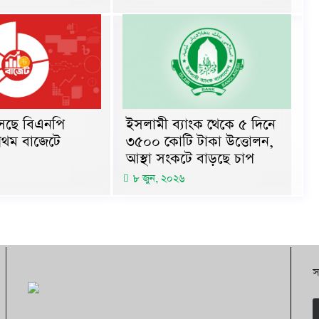
আসছে বিএনপি
ইসলামী ব্যাংক থেকে ৫ দিনে
্রথম বাজেটে
৩৫০০ কোটি টাকা উত্তোলন,
আস্থা সংকটে বাড়ছে চাপ
৮ জুন, ২০২৬
স