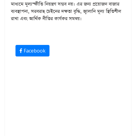
মাধ্যমে মূল্যস্ফীতি নিয়ন্ত্রণ সম্ভব নয়। এর জন্য প্রয়োজন বাজার
ব্যবস্থাপনা, সরবরাহ চেইনের দক্ষতা বৃদ্ধি, জ্বালানি মূল্য স্থিতিশীল
রাখা এবং আর্থিক নীতির কার্যকর সমন্বয়।
Facebook