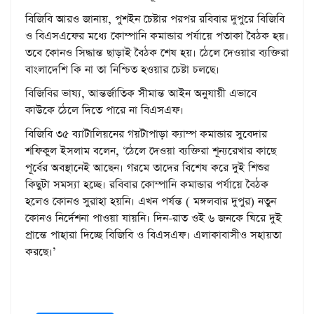
বিজিবি আরও জানায়, পুশইন চেষ্টার পরপর রবিবার দুপুরে বিজিবি
ও বিএসএফের মধ্যে কোম্পানি কমান্ডার পর্যায়ে পতাকা বৈঠক হয়।
তবে কোনও সিদ্ধান্ত ছাড়াই বৈঠক শেষ হয়। ঠেলে দেওয়ার ব্যক্তিরা
বাংলাদেশি কি না তা নিশ্চিত হওয়ার চেষ্টা চলছে।
বিজিবির ভাষ্য, আন্তর্জাতিক সীমান্ত আইন অনুযায়ী এভাবে
কাউকে ঠেলে দিতে পারে না বিএসএফ।
বিজিবি ৩৫ ব্যাটালিয়নের গয়টাপাড়া ক্যাম্প কমান্ডার সুবেদার
শফিকুল ইসলাম বলেন, ‘ঠেলে দেওয়া ব্যক্তিরা শূন্যরেখার কাছে
পূর্বের অবস্থানেই আছেন। গরমে তাদের বিশেষ করে দুই শিশুর
কিছুটা সমস্যা হচ্ছে। রবিবার কোম্পানি কমান্ডার পর্যায়ে বৈঠক
হলেও কোনও সুরাহা হয়নি। এখন পর্যন্ত ( মঙ্গলবার দুপুর) নতুন
কোনও নির্দেশনা পাওয়া যায়নি। দিন-রাত ওই ৬ জনকে ঘিরে দুই
প্রান্তে পাহারা দিচ্ছে বিজিবি ও বিএসএফ। এলাকাবাসীও সহায়তা
করছে।’