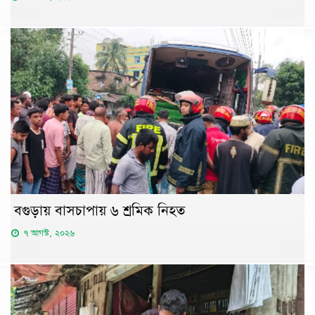
বগুড়ায় বাসচাপায় ৬ শ্রমিক নিহত
৭ আগস্ট, ২০২৬