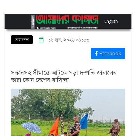
English
সারাদেশ
১৬ জুন, ২০২৬ ০১:৫৩
Facebook
সন্তানসহ সীমান্তে আটকে পড়া দম্পতি জানালেন
তারা কোন দেশের বাসিন্দা