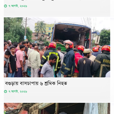
৭ আগস্ট, ২০২৬
বগুড়ায় বাসচাপায় ৬ শ্রমিক নিহত
৭ আগস্ট, ২০২৬