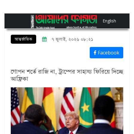
English
আন্তর্জাতিক
৭ জুলাই, ২০২৬ ০৮:২১
Facebook
গোপন শর্তে রাজি না, ট্রাম্পের সাহায্য ফিরিয়ে দিচ্ছে
আফ্রিকা