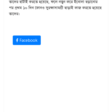
তাদের ছাঁটাই করতে হয়েছে, ফলে নতুন করে ইবোলা ছড়ানোর
পর প্রথম ১০ দিন কোনও সুরক্ষাসামগ্রী ছাড়াই কাজ করতে হয়েছে
তাদের।
Facebook