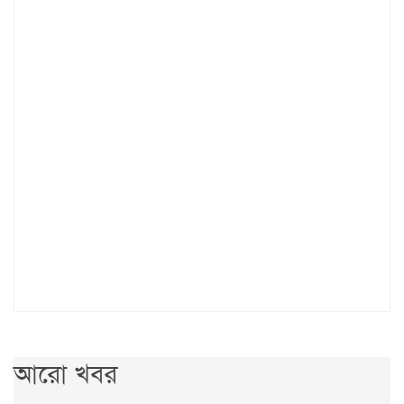
আরো খবর