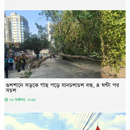
গুলশানে সড়কে গাছ পড়ে যানচলাচল বন্ধ, ৪ ঘণ্টা পর
সচল
২২ অক্টোবর, ২০২৫