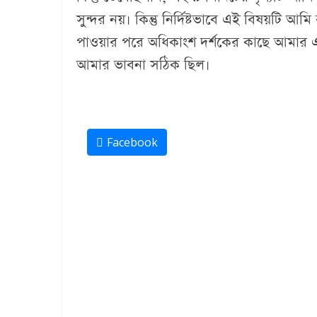
সুন্দর নয়। কিন্তু নির্দিষ্টভাবে এই বিষয়টি আ
পাওয়ার পরে অধিকাংশ দর্শকের কাছে আমার এই 
আমার ভাবনা সঠিক ছিল।
Facebook