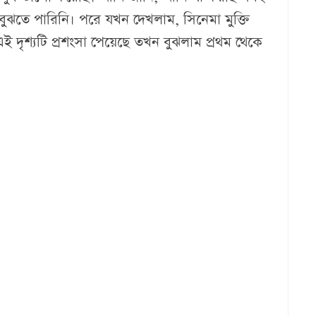
মি বুঝতে পারিনি। পরে যখন দেখলাম, সিনেমা মুক্তি
দৃশ্যটি প্রশংসা পেয়েছে তখন বুঝলাম প্রথম থেকে