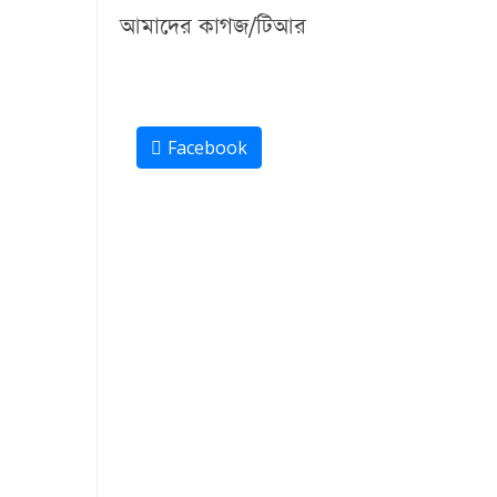
আমাদের কাগজ/টিআর
Facebook