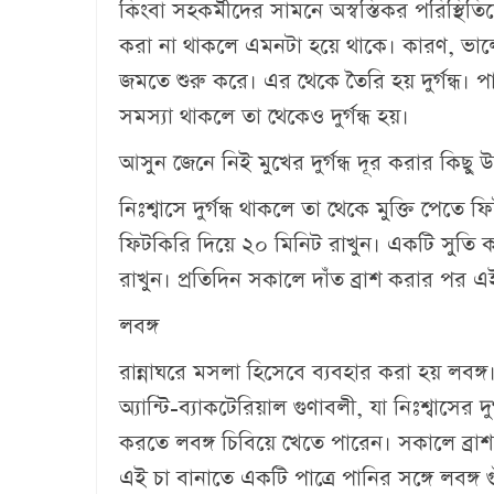
কিংবা সহকর্মীদের সামনে অস্বস্তিকর পরিস্থি
করা না থাকলে এমনটা হয়ে থাকে। কারণ, ভালো 
জমতে শুরু করে। এর থেকে তৈরি হয় দুর্গন্ধ। পাশ
সমস্যা থাকলে তা থেকেও দুর্গন্ধ হয়।
আসুন জেনে নিই মুখের দুর্গন্ধ দূর করার কিছু 
নিঃশ্বাসে দুর্গন্ধ থাকলে তা থেকে মুক্তি পেতে
ফিটকিরি দিয়ে ২০ মিনিট রাখুন। একটি সুতি ক
রাখুন। প্রতিদিন সকালে দাঁত ব্রাশ করার পর এ
লবঙ্গ
রান্নাঘরে মসলা হিসেবে ব্যবহার করা হয় লবঙ্গ।
অ্যান্টি-ব্যাকটেরিয়াল গুণাবলী, যা নিঃশ্বাসের দ
করতে লবঙ্গ চিবিয়ে খেতে পারেন। সকালে ব্রা
এই চা বানাতে একটি পাত্রে পানির সঙ্গে লবঙ্গ