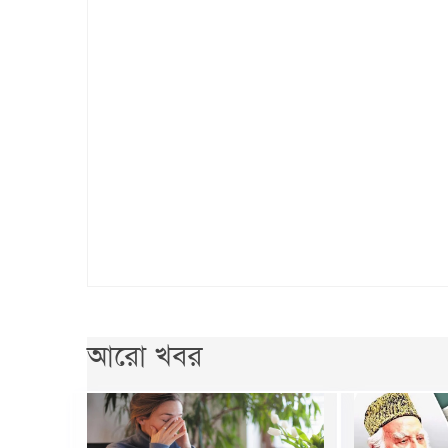
আরো খবর