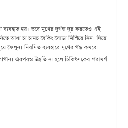
্যবহৃত হয়। তবে মুখের দুর্গন্ধ দূর করতেও এই
নিতে আধা চা চামচ বেকিং সোডা মিশিয়ে নিন। দিয়ে
ধুয়ে ফেলুন। নিয়মিত ব্যবহারে মুখের গন্ধ কমবে।
 লাগান। এরপরও উন্নতি না হলে চিকিৎসকের পরামর্শ