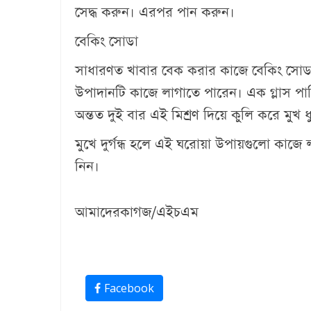
সেদ্ধ করুন। এরপর পান করুন।
বেকিং সোডা
সাধারণত খাবার বেক করার কাজে বেকিং সোডা ব
উপাদানটি কাজে লাগাতে পারেন। এক গ্লাস পা
অন্তত দুই বার এই মিশ্রণ দিয়ে কুলি করে মুখ 
মুখে দুর্গন্ধ হলে এই ঘরোয়া উপায়গুলো কাজে
নিন।
আমাদেরকাগজ/এইচএম
Facebook