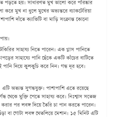
তিতে পড়তে হয়। সাধারণত মুখ ভালো করে পরিষ্কার
করে মুখ না ধুলে মুখের অভ্যন্তরে ব্যাকটেরিয়া
াপাশি দাঁতে ক্যাভিটি বা মাড়ি সংক্রান্ত কোনো
উপায়।
 ফিটকিরির সাহায্য নিতে পারেন। এক গ্লাস পানিতে
াপড়ের সাহায্যে পানি ছেঁকে একটি কাঁচের বাটিতে
ই পানি দিয়ে কুলকুচি করে নিন। গন্ধ দূর হবে।
 এটি অত্যন্ত সুগন্ধযুক্ত। পাশাপাশি এতে রয়েছে
ুর্গন্ধ থেকে মুক্তি পেতে সাহায্য করে। নিঃশ্বাস সতেজ
শ করার পর লবঙ্গ দিয়ে তৈরি চা পান করতে পারেন।
 গুঁড়া বা গোটা লবঙ্গ থেতলিয়ে মেশান। ১৫ মিনিট এটি